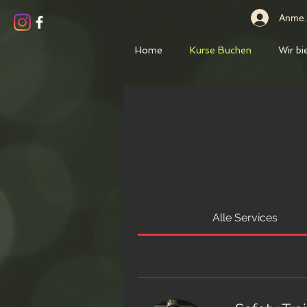
Anmel
Home
Kurse Buchen
Wir bi
Alle Services