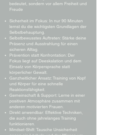
bedeutet, sondern vor allem Freiheit und
Freude
Sicherheit im Fokus: In nur 90 Minuten
lernst du die wichtigsten Grundlagen der
Selbstbehauptung.
Selbstbewusstes Auftreten: Stärke deine
Präsenz und Ausstrahlung für einen
sicheren Alltag.
Prävention statt Konfrontation: Der
Fokus liegt auf Deeskalation und dem
Einsatz von Körpersprache statt
körperlicher Gewalt.
Ganzheitlicher Ansatz: Training von Kopf
und Körper für eine schnelle
Reaktionsfähigkeit.
Gemeinschaft & Support: Lerne in einer
positiven Atmosphäre zusammen mit
anderen motivierten Frauen.
Direkt anwendbar: Effektive Techniken,
die auch ohne jahrelanges Training
funktionieren.
Mindset-Shift: Tausche Unsicherheit