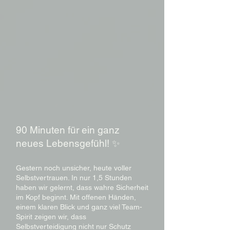
90 Minuten für ein ganz
neues Lebensgefühl! ✨
Gestern noch unsicher, heute voller
Selbstvertrauen. In nur 1,5 Stunden
haben wir gelernt, dass wahre Sicherheit
im Kopf beginnt. Mit offenen Händen,
einem klaren Blick und ganz viel Team-
Spirit zeigen wir, dass
Selbstverteidigung nicht nur Schutz