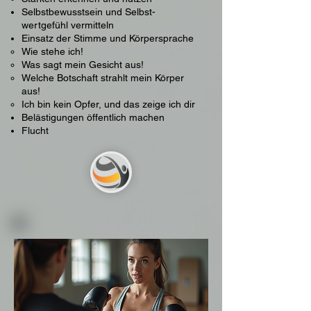
Selbstbewusstsein und Selbst-
wertgefühl vermitteln​​​
Einsatz der Stimme und Körpersprache​
Wie stehe ich!
Was sagt mein Gesicht aus!
Welche Botschaft strahlt mein Körper
aus!
Ich bin kein Opfer, und das zeige ich dir
Belästigungen öffentlich machen​​​
Flucht​