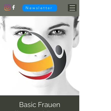
Newsletter
Basic Frauen