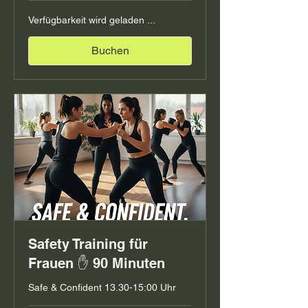
Verfügbarkeit wird geladen ...
Buchen
Safety Training für
Frauen ✋ 90 Minuten
Safe & Confident 13.30-15:00 Uhr