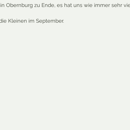
t in Obernburg zu Ende, es hat uns wie immer sehr vie
 die Kleinen im September.