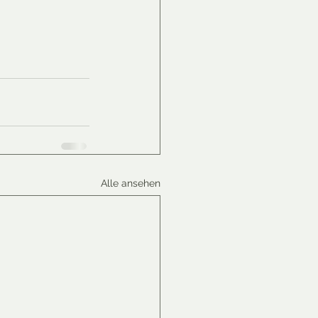
Alle ansehen