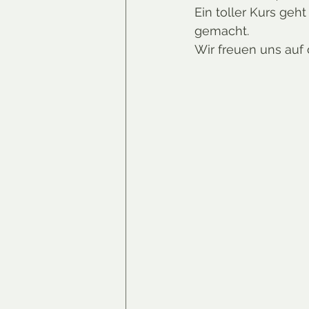
Ein toller Kurs geh
gemacht. 
Wir freuen uns auf