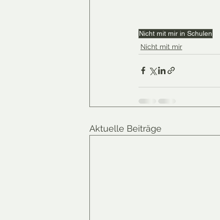
Nicht mit mir in Schulen
Nicht mit mir
Aktuelle Beiträge